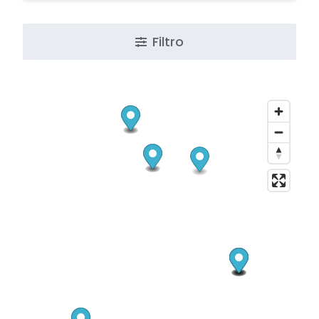
Filtro