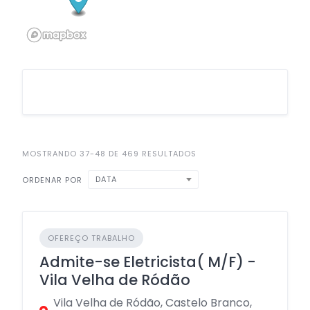
MOSTRANDO 37-48 DE 469 RESULTADOS
DATA
ORDENAR POR
OFEREÇO TRABALHO
Admite-se Eletricista( M/F) -
Vila Velha de Ródão
Vila Velha de Ródão, Castelo Branco,