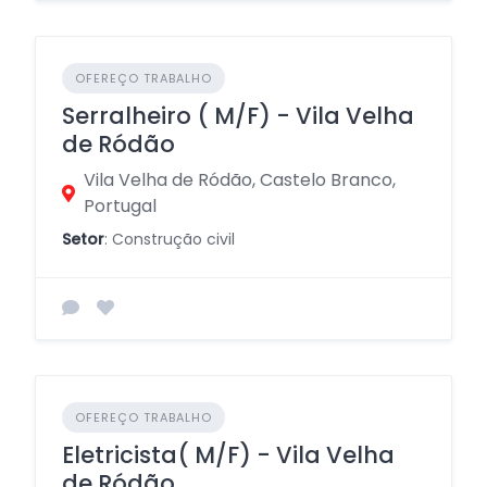
OFEREÇO TRABALHO
Serralheiro ( M/F) - Vila Velha
de Ródão
Vila Velha de Ródão, Castelo Branco,
Portugal
Setor
: Construção civil
OFEREÇO TRABALHO
Eletricista( M/F) - Vila Velha
de Ródão