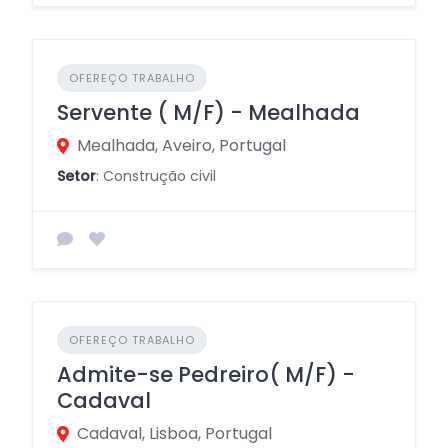
OFEREÇO TRABALHO
Servente ( M/F) - Mealhada
Mealhada, Aveiro, Portugal
Setor
: Construção civil
OFEREÇO TRABALHO
Admite-se Pedreiro( M/F) -
Cadaval
Cadaval, Lisboa, Portugal