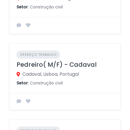
Setor
: Construção civil
OFEREÇO TRABALHO
Pedreiro( M/F) - Cadaval
Cadaval, Lisboa, Portugal
Setor
: Construção civil