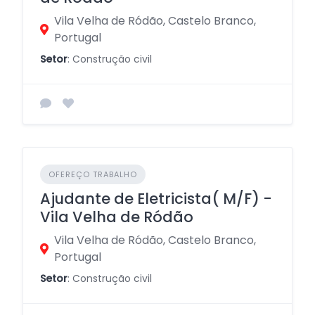
Vila Velha de Ródão, Castelo Branco,
Portugal
Setor
: Construção civil
OFEREÇO TRABALHO
Ajudante de Eletricista( M/F) -
Vila Velha de Ródão
Vila Velha de Ródão, Castelo Branco,
Portugal
Setor
: Construção civil