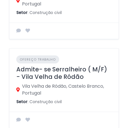
Portugal
Setor
: Construção civil
OFEREÇO TRABALHO
Admite- se Serralheiro ( M/F)
- Vila Velha de Ródão
Vila Velha de Ródão, Castelo Branco,
Portugal
Setor
: Construção civil