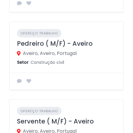
OFEREÇO TRABALHO
Pedreiro ( M/F) - Aveiro
Aveiro, Aveiro, Portugal
Setor
: Construção civil
OFEREÇO TRABALHO
Servente ( M/F) - Aveiro
Aveiro, Aveiro, Portugal