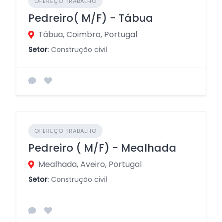
OFEREÇO TRABALHO
Pedreiro( M/F) - Tábua
Tábua, Coimbra, Portugal
Setor
: Construção civil
OFEREÇO TRABALHO
Pedreiro ( M/F) - Mealhada
Mealhada, Aveiro, Portugal
Setor
: Construção civil