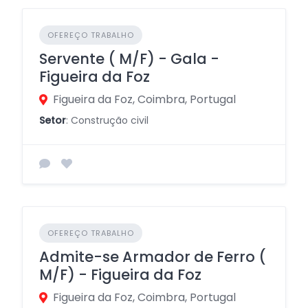
OFEREÇO TRABALHO
Servente ( M/F) - Gala -
Figueira da Foz
Figueira da Foz, Coimbra, Portugal
Setor
: Construção civil
OFEREÇO TRABALHO
Admite-se Armador de Ferro (
M/F) - Figueira da Foz
Figueira da Foz, Coimbra, Portugal