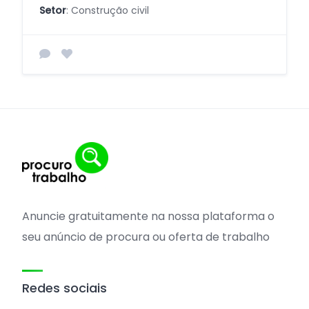
Setor
: Construção civil
Anuncie gratuitamente na nossa plataforma o
seu anúncio de procura ou oferta de trabalho
Redes sociais