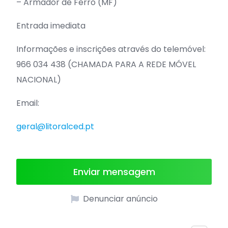
– Armador de Ferro (MF)
Entrada imediata
Informações e inscrições através do telemóvel:
966 034 438 (CHAMADA PARA A REDE MÓVEL
NACIONAL)
Email:
geral@litoralced.pt
Enviar mensagem
Denunciar anúncio