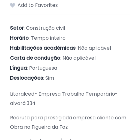
Add to Favorites
Setor
: Construção civil
Horário
: Tempo inteiro
Habilitações académicas
: Não aplicável
Carta de condução
: Não aplicável
Língua
: Portuguesa
Deslocações
: Sim
Litoralced- Empresa Trabalho Temporário-
alvará:334
Recruta para prestigiada empresa cliente com
Obra na Figueira da Foz