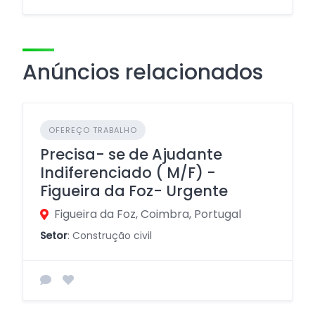
Anúncios relacionados
OFEREÇO TRABALHO
Precisa- se de Ajudante
Indiferenciado ( M/F) -
Figueira da Foz- Urgente
Figueira da Foz, Coimbra, Portugal
Setor
: Construção civil