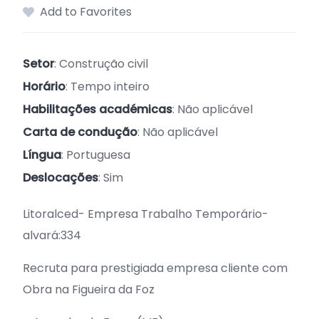
Add to Favorites
Setor
: Construção civil
Horário
: Tempo inteiro
Habilitações académicas
: Não aplicável
Carta de condução
: Não aplicável
Língua
: Portuguesa
Deslocações
: Sim
Litoralced- Empresa Trabalho Temporário-
alvará:334
Recruta para prestigiada empresa cliente com
Obra na Figueira da Foz