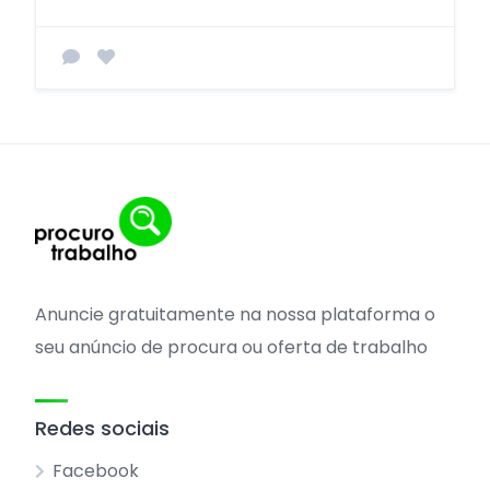
Anuncie gratuitamente na nossa plataforma o
seu anúncio de procura ou oferta de trabalho
Redes sociais
Facebook