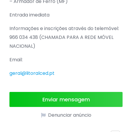
– Armador de Ferro (MF)
Entrada imediata
Informações e inscrições através do telemóvel:
966 034 438 (CHAMADA PARA A REDE MÓVEL
NACIONAL)
Email:
geral@litoralced.pt
Enviar mensagem
Denunciar anúncio