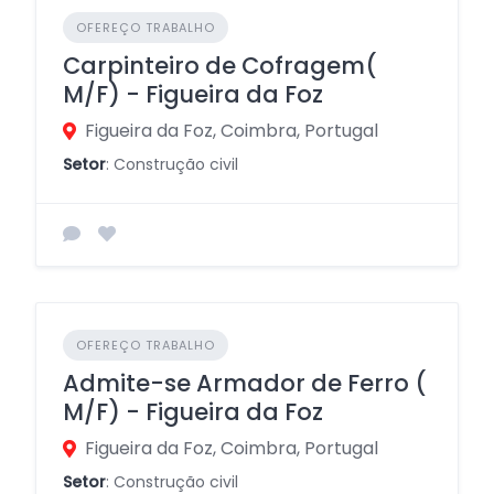
OFEREÇO TRABALHO
Carpinteiro de Cofragem(
M/F) - Figueira da Foz
Figueira da Foz, Coimbra, Portugal
Setor
: Construção civil
OFEREÇO TRABALHO
Admite-se Armador de Ferro (
M/F) - Figueira da Foz
Figueira da Foz, Coimbra, Portugal
Setor
: Construção civil