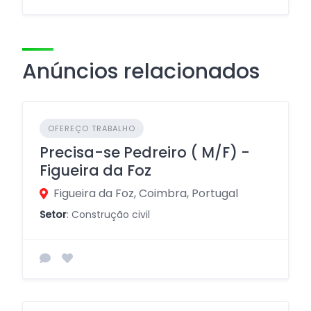
Anúncios relacionados
OFEREÇO TRABALHO
Precisa-se Pedreiro ( M/F) -
Figueira da Foz
Figueira da Foz, Coimbra, Portugal
Setor
: Construção civil