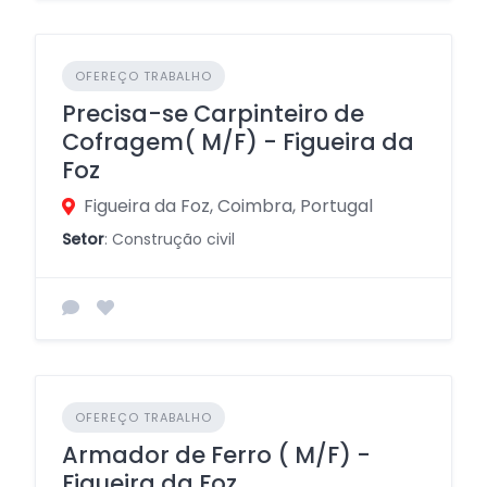
OFEREÇO TRABALHO
Precisa-se Carpinteiro de
Cofragem( M/F) - Figueira da
Foz
Figueira da Foz, Coimbra, Portugal
Setor
: Construção civil
OFEREÇO TRABALHO
Armador de Ferro ( M/F) -
Figueira da Foz