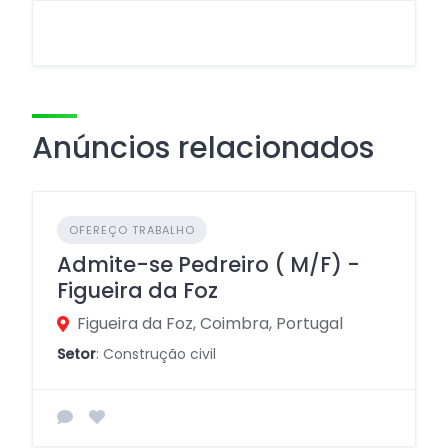
Anúncios relacionados
OFEREÇO TRABALHO
Admite-se Pedreiro ( M/F) -
Figueira da Foz
Figueira da Foz, Coimbra, Portugal
Setor
: Construção civil