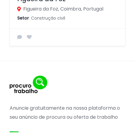
Figueira da Foz, Coimbra, Portugal
Setor
: Construção civil
Anuncie gratuitamente na nossa plataforma o
seu anúncio de procura ou oferta de trabalho