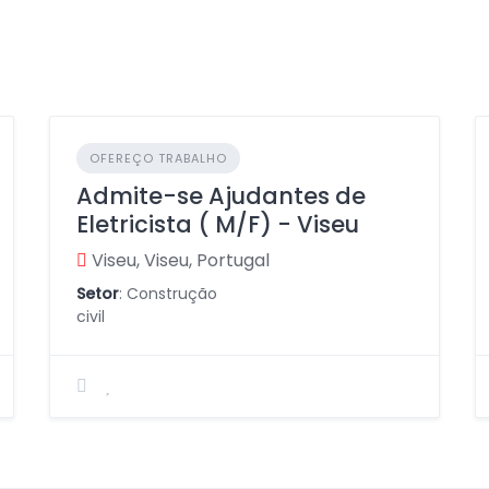
OFEREÇO TRABALHO
Admite-se Ajudantes de
Eletricista ( M/F) - Viseu
Viseu, Viseu, Portugal
Setor
: Construção
civil