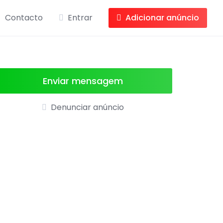
Contacto
Entrar
Adicionar anúncio
Enviar mensagem
Denunciar anúncio