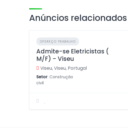
Anúncios relacionados
OFEREÇO TRABALHO
Admite-se Eletricistas (
M/F) - Viseu
Viseu, Viseu, Portugal
Setor
: Construção
civil