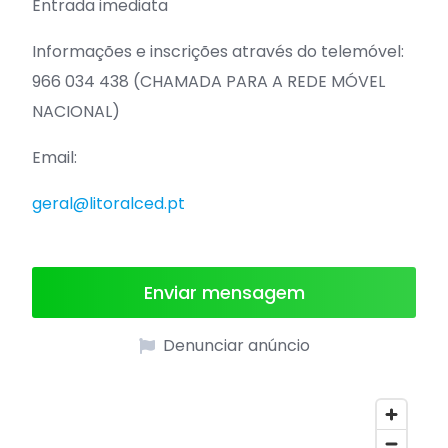
Entrada imediata
Informações e inscrições através do telemóvel:
966 034 438 (CHAMADA PARA A REDE MÓVEL
NACIONAL)
Email:
geral@litoralced.pt
Enviar mensagem
Denunciar anúncio