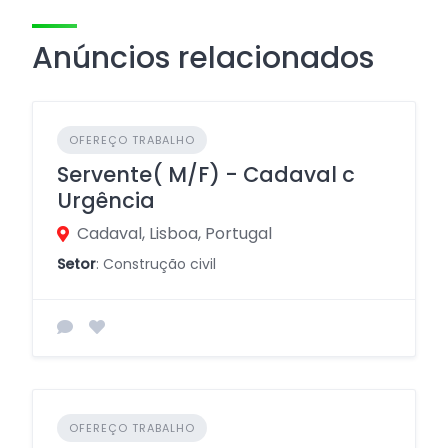
Anúncios relacionados
OFEREÇO TRABALHO
Servente( M/F) - Cadaval c
Urgência
Cadaval, Lisboa, Portugal
Setor
: Construção civil
OFEREÇO TRABALHO