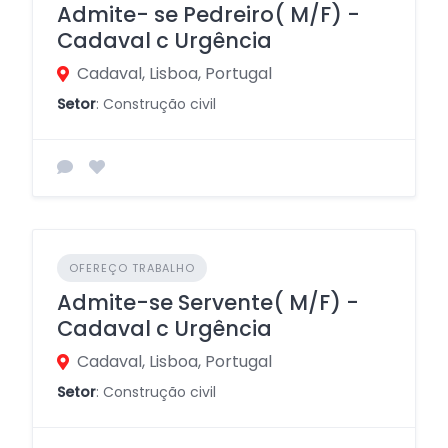
Admite- se Pedreiro( M/F) -
Cadaval c Urgência
Cadaval, Lisboa, Portugal
Setor
: Construção civil
OFEREÇO TRABALHO
Admite-se Servente( M/F) -
Cadaval c Urgência
Cadaval, Lisboa, Portugal
Setor
: Construção civil