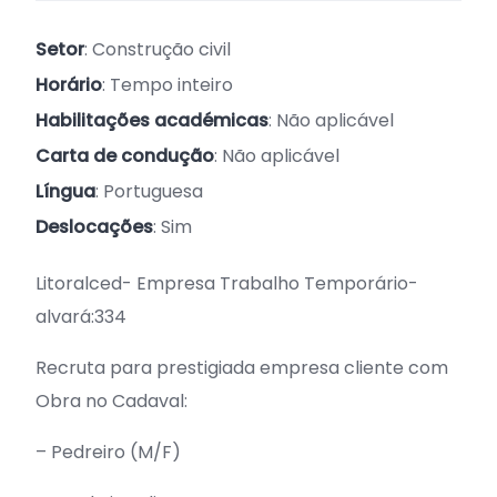
Setor
: Construção civil
Horário
: Tempo inteiro
Habilitações académicas
: Não aplicável
Carta de condução
: Não aplicável
Língua
: Portuguesa
Deslocações
: Sim
Litoralced- Empresa Trabalho Temporário-
alvará:334
Recruta para prestigiada empresa cliente com
Obra no Cadaval:
– Pedreiro (M/F)