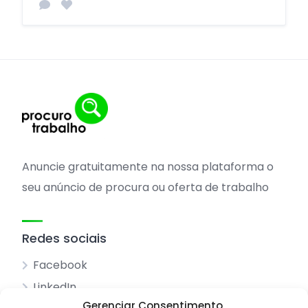
Anuncie gratuitamente na nossa plataforma o
seu anúncio de procura ou oferta de trabalho
Redes sociais
Facebook
LinkedIn
Gerenciar Consentimento