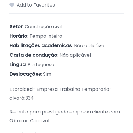
Add to Favorites
Setor
: Construção civil
Horário
: Tempo inteiro
Habilitações académicas
: Não aplicável
Carta de condução
: Não aplicável
Língua
: Portuguesa
Deslocações
: Sim
Litoralced- Empresa Trabalho Temporário-
alvará:334
Recruta para prestigiada empresa cliente com
Obra no Cadaval