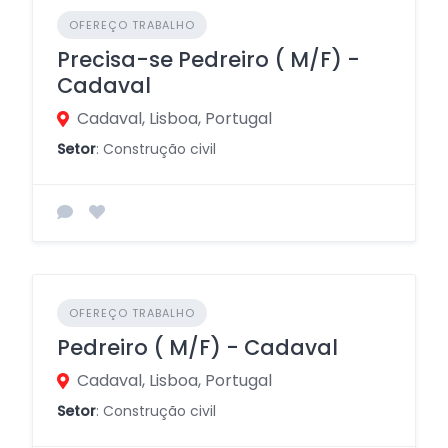
OFEREÇO TRABALHO
Precisa-se Pedreiro ( M/F) -
Cadaval
Cadaval, Lisboa, Portugal
Setor
: Construção civil
OFEREÇO TRABALHO
Pedreiro ( M/F) - Cadaval
Cadaval, Lisboa, Portugal
Setor
: Construção civil