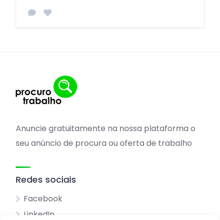
Anuncie gratuitamente na nossa plataforma o
seu anúncio de procura ou oferta de trabalho
Redes sociais
Facebook
LinkedIn