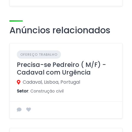
Anúncios relacionados
OFEREÇO TRABALHO
Precisa-se Pedreiro ( M/F) -
Cadaval com Urgência
Cadaval, Lisboa, Portugal
Setor
: Construção civil