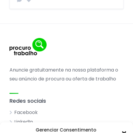
Anuncie gratuitamente na nossa plataforma o
seu anúncio de procura ou oferta de trabalho
Redes sociais
Facebook
LinkedIn
Gerenciar Consentimento