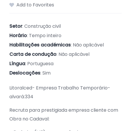
Add to Favorites
Setor
: Construção civil
Horário
: Tempo inteiro
Habilitações académicas
: Não aplicável
Carta de condução
: Não aplicável
Língua
: Portuguesa
Deslocações
: Sim
Litoralced- Empresa Trabalho Temporário-
alvará:334
Recruta para prestigiada empresa cliente com
Obra no Cadaval: