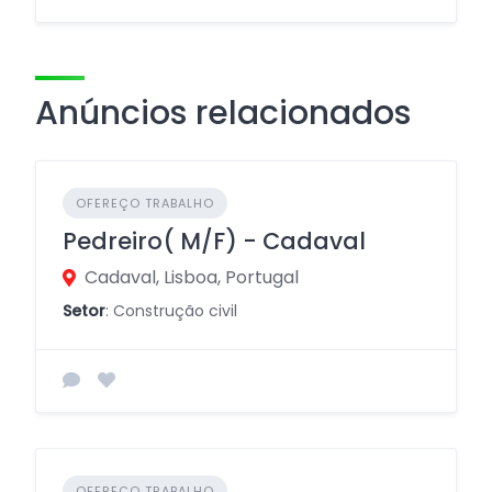
Anúncios relacionados
OFEREÇO TRABALHO
Pedreiro( M/F) - Cadaval
Cadaval, Lisboa, Portugal
Setor
: Construção civil
OFEREÇO TRABALHO