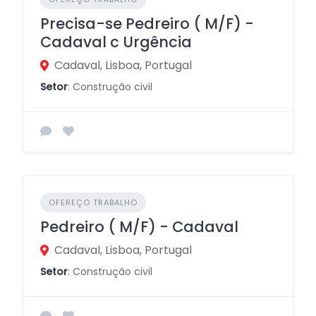
Precisa-se Pedreiro ( M/F) -
Cadaval c Urgência
Cadaval, Lisboa, Portugal
Setor
: Construção civil
OFEREÇO TRABALHO
Pedreiro ( M/F) - Cadaval
Cadaval, Lisboa, Portugal
Setor
: Construção civil