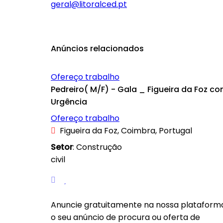
geral@litoralced.pt
Anúncios relacionados
Ofereço trabalho
Pedreiro( M/F) - Gala _ Figueira da Foz c
Urgência
Ofereço trabalho
Figueira da Foz, Coimbra, Portugal
Setor
: Construção
civil
Anuncie gratuitamente na nossa plataform
o seu anúncio de procura ou oferta de