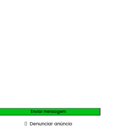
Enviar mensagem
Denunciar anúncio