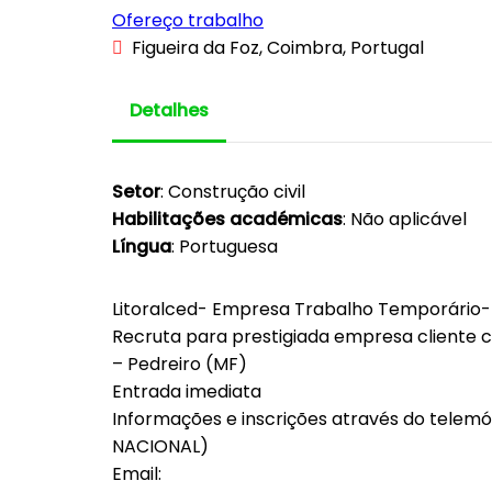
Ofereço trabalho
Figueira da Foz, Coimbra, Portugal
Detalhes
Setor
: Construção civil
Habilitações académicas
: Não aplicável
Língua
: Portuguesa
Litoralced- Empresa Trabalho Temporário-
Recruta para prestigiada empresa cliente 
– Pedreiro (MF)
Entrada imediata
Informações e inscrições através do tele
NACIONAL)
Email: