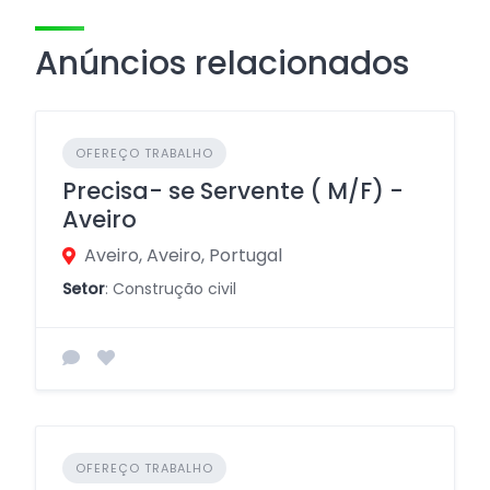
Anúncios relacionados
OFEREÇO TRABALHO
Precisa- se Servente ( M/F) -
Aveiro
Aveiro, Aveiro, Portugal
Setor
: Construção civil
OFEREÇO TRABALHO