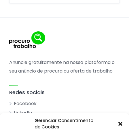
Anuncie gratuitamente na nossa plataforma o
seu anúncio de procura ou oferta de trabalho
Redes sociais
Facebook
LinkedIn
Gerenciar Consentimento
de Cookies