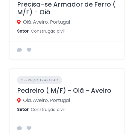
Precisa-se Armador de Ferro (
M/F) - Oiã
Oiã, Aveiro, Portugal
Setor
: Construção civil
OFEREÇO TRABALHO
Pedreiro ( M/F) - Oiã - Aveiro
Oiã, Aveiro, Portugal
Setor
: Construção civil