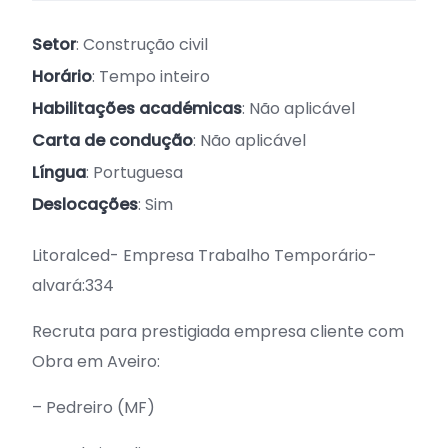
Setor
: Construção civil
Horário
: Tempo inteiro
Habilitações académicas
: Não aplicável
Carta de condução
: Não aplicável
Língua
: Portuguesa
Deslocações
: Sim
Litoralced- Empresa Trabalho Temporário-
alvará:334
Recruta para prestigiada empresa cliente com
Obra em Aveiro:
– Pedreiro (MF)