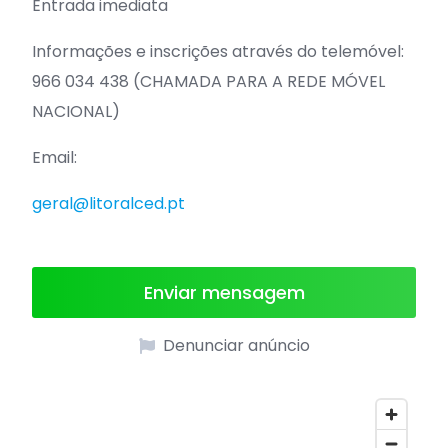
Entrada imediata
Informações e inscrições através do telemóvel:
966 034 438 (CHAMADA PARA A REDE MÓVEL
NACIONAL)
Email:
geral@litoralced.pt
Enviar mensagem
Denunciar anúncio