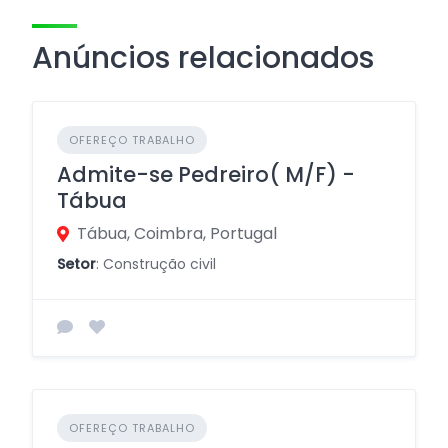
Anúncios relacionados
OFEREÇO TRABALHO
Admite-se Pedreiro( M/F) -
Tábua
Tábua, Coimbra, Portugal
Setor
: Construção civil
OFEREÇO TRABALHO