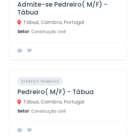
Admite-se Pedreiro( M/F) -
Tábua
Tábua, Coimbra, Portugal
Setor
: Construção civil
OFEREÇO TRABALHO
Pedreiro( M/F) - Tábua
Tábua, Coimbra, Portugal
Setor
: Construção civil