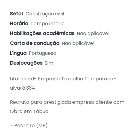
Setor
: Construção civil
Horário
: Tempo inteiro
Habilitações académicas
: Não aplicável
Carta de condução
: Não aplicável
Língua
: Portuguesa
Deslocações
: Sim
Litoralced- Empresa Trabalho Temporário-
alvará:334
Recruta para prestigiada empresa cliente com
Obra em Tábua
– Pedreiro (MF)