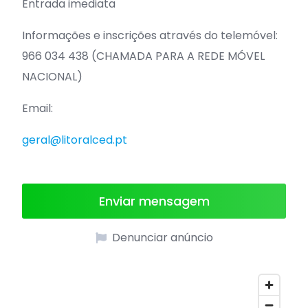
Entrada imediata
Informações e inscrições através do telemóvel:
966 034 438 (CHAMADA PARA A REDE MÓVEL
NACIONAL)
Email:
geral@litoralced.pt
Enviar mensagem
Denunciar anúncio