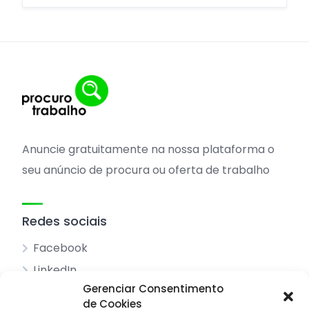
Anuncie gratuitamente na nossa plataforma o
seu anúncio de procura ou oferta de trabalho
Redes sociais
Facebook
LinkedIn
Gerenciar Consentimento
de Cookies