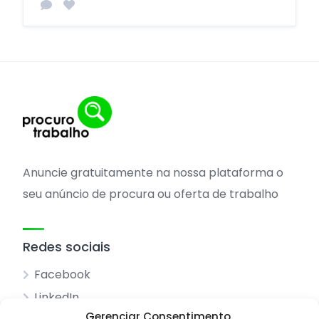
Anuncie gratuitamente na nossa plataforma o
seu anúncio de procura ou oferta de trabalho
Redes sociais
Facebook
LinkedIn
Gerenciar Consentimento