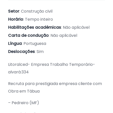
Setor
: Construção civil
Horário
: Tempo inteiro
Habilitações académicas
: Não aplicável
Carta de condução
: Não aplicável
Língua
: Portuguesa
Deslocações
: Sim
Litoralced- Empresa Trabalho Temporário-
alvará:334
Recruta para prestigiada empresa cliente com
Obra em Tábua
– Pedreiro (MF)