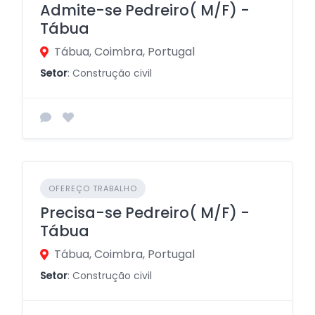
Admite-se Pedreiro( M/F) -
Tábua
Tábua, Coimbra, Portugal
Setor
: Construção civil
OFEREÇO TRABALHO
Precisa-se Pedreiro( M/F) -
Tábua
Tábua, Coimbra, Portugal
Setor
: Construção civil