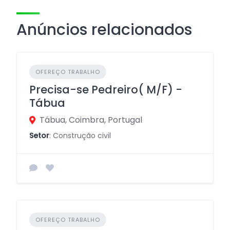
Anúncios relacionados
OFEREÇO TRABALHO
Precisa-se Pedreiro( M/F) -
Tábua
Tábua, Coimbra, Portugal
Setor
: Construção civil
OFEREÇO TRABALHO