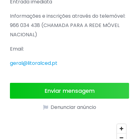
Entrada imediata
Informações e inscrições através do telemóvel:
966 034 438 (CHAMADA PARA A REDE MÓVEL
NACIONAL)
Email:
geral@litoralced.pt
Enviar mensagem
Denunciar anúncio