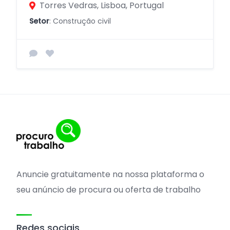
Torres Vedras, Lisboa, Portugal
Setor
: Construção civil
Anuncie gratuitamente na nossa plataforma o
seu anúncio de procura ou oferta de trabalho
Redes sociais