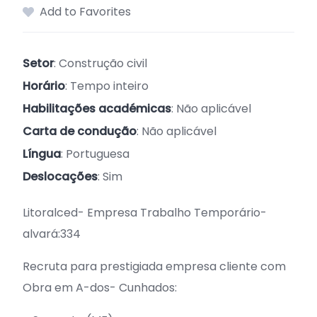
Add to Favorites
Setor
: Construção civil
Horário
: Tempo inteiro
Habilitações académicas
: Não aplicável
Carta de condução
: Não aplicável
Língua
: Portuguesa
Deslocações
: Sim
Litoralced- Empresa Trabalho Temporário-
alvará:334
Recruta para prestigiada empresa cliente com
Obra em A-dos- Cunhados: