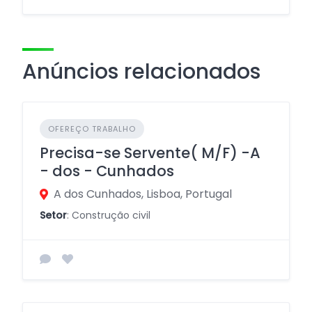
Anúncios relacionados
OFEREÇO TRABALHO
Precisa-se Servente( M/F) -A
- dos - Cunhados
A dos Cunhados, Lisboa, Portugal
Setor
: Construção civil