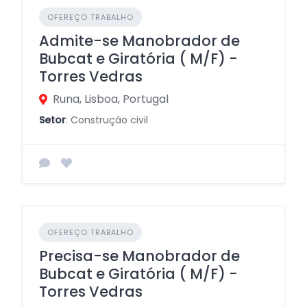
OFEREÇO TRABALHO
Admite-se Manobrador de
Bubcat e Giratória ( M/F) -
Torres Vedras
Runa, Lisboa, Portugal
Setor
: Construção civil
OFEREÇO TRABALHO
Precisa-se Manobrador de
Bubcat e Giratória ( M/F) -
Torres Vedras