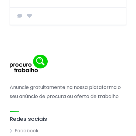
Anuncie gratuitamente na nossa plataforma o
seu anúncio de procura ou oferta de trabalho
Redes sociais
Facebook