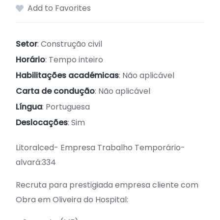
Add to Favorites
Setor
: Construção civil
Horário
: Tempo inteiro
Habilitações académicas
: Não aplicável
Carta de condução
: Não aplicável
Língua
: Portuguesa
Deslocações
: Sim
Litoralced- Empresa Trabalho Temporário-
alvará:334
Recruta para prestigiada empresa cliente com
Obra em Oliveira do Hospital: