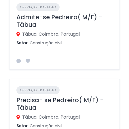
OFEREÇO TRABALHO
Admite-se Pedreiro( M/F) -
Tábua
Tábua, Coimbra, Portugal
Setor
: Construção civil
OFEREÇO TRABALHO
Precisa- se Pedreiro( M/F) -
Tábua
Tábua, Coimbra, Portugal
Setor
: Construção civil