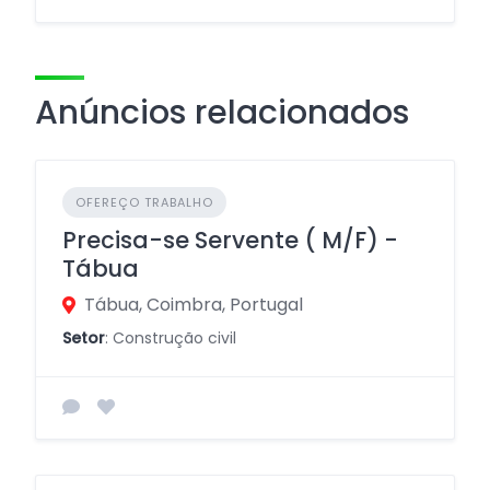
Anúncios relacionados
OFEREÇO TRABALHO
Precisa-se Servente ( M/F) -
Tábua
Tábua, Coimbra, Portugal
Setor
: Construção civil