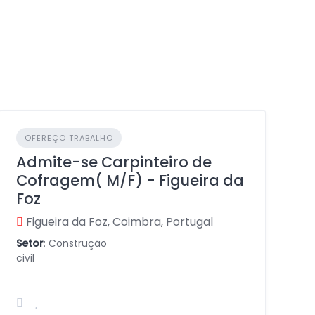
OFEREÇO TRABALHO
Admite-se Carpinteiro de
Cofragem( M/F) - Figueira da
Foz
Figueira da Foz, Coimbra, Portugal
Setor
: Construção
civil