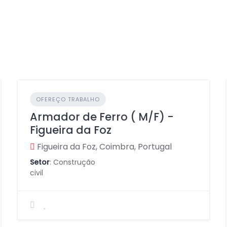
OFEREÇO TRABALHO
Armador de Ferro ( M/F) -
Figueira da Foz
Figueira da Foz, Coimbra, Portugal
Setor
: Construção
civil