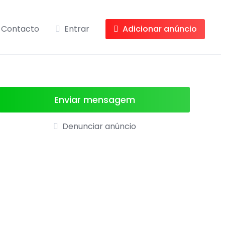
Contacto
Entrar
Adicionar anúncio
Enviar mensagem
Denunciar anúncio