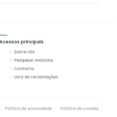
Acessos principais
Sobre nós
Pesquisar anúncios
Contacto
Livro de reclamações
Política de privacidade
Política de cookies