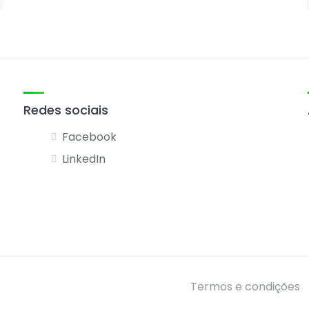
Redes sociais
Facebook
LinkedIn
Termos e condições