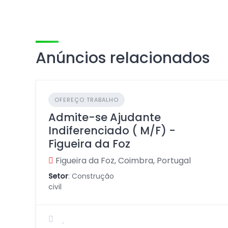
Anúncios relacionados
OFEREÇO TRABALHO
Admite-se Ajudante
Indiferenciado ( M/F) -
Figueira da Foz
Figueira da Foz, Coimbra, Portugal
Setor
: Construção
civil