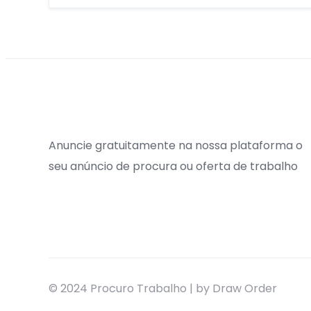
Anuncie gratuitamente na nossa plataforma o
seu anúncio de procura ou oferta de trabalho
© 2024 Procuro Trabalho | by Draw Order