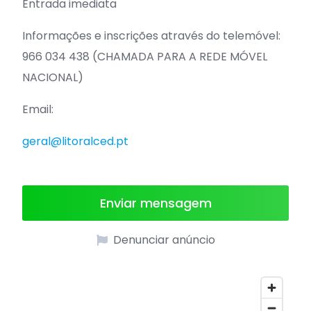
Entrada imediata
Informações e inscrições através do telemóvel:
966 034 438 (CHAMADA PARA A REDE MÓVEL
NACIONAL)
Email:
geral@litoralced.pt
Enviar mensagem
Denunciar anúncio