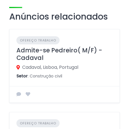
Anúncios relacionados
OFEREÇO TRABALHO
Admite-se Pedreiro( M/F) -
Cadaval
Cadaval, Lisboa, Portugal
Setor
: Construção civil
OFEREÇO TRABALHO