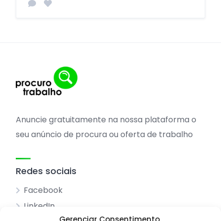
Anuncie gratuitamente na nossa plataforma o
seu anúncio de procura ou oferta de trabalho
Redes sociais
Facebook
LinkedIn
Gerenciar Consentimento