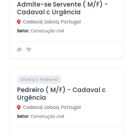
Admite-se Servente ( M/F) -
Cadaval c Urgência
Cadaval, Lisboa, Portugal
Setor
: Construção civil
OFEREÇO TRABALHO
Pedreiro ( M/F) - Cadaval c
Urgência
Cadaval, Lisboa, Portugal
Setor
: Construção civil