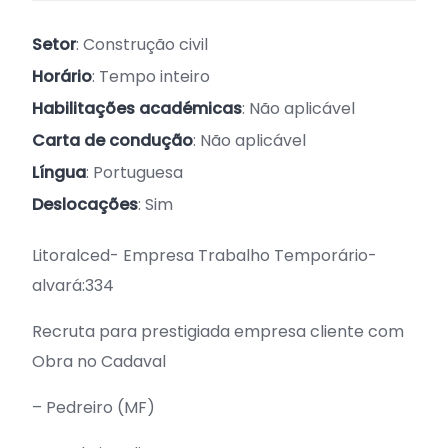
Setor
: Construção civil
Horário
: Tempo inteiro
Habilitações académicas
: Não aplicável
Carta de condução
: Não aplicável
Língua
: Portuguesa
Deslocações
: Sim
Litoralced- Empresa Trabalho Temporário-
alvará:334
Recruta para prestigiada empresa cliente com
Obra no Cadaval
– Pedreiro (MF)