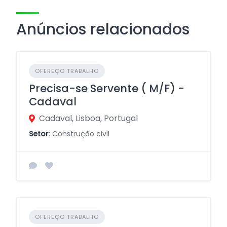
Anúncios relacionados
OFEREÇO TRABALHO
Precisa-se Servente ( M/F) -
Cadaval
Cadaval, Lisboa, Portugal
Setor
: Construção civil
OFEREÇO TRABALHO