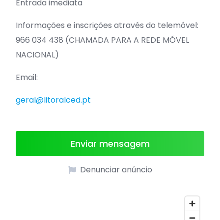
Entrada imediata
Informações e inscrições através do telemóvel:
966 034 438 (CHAMADA PARA A REDE MÓVEL
NACIONAL)
Email:
geral@litoralced.pt
Enviar mensagem
Denunciar anúncio