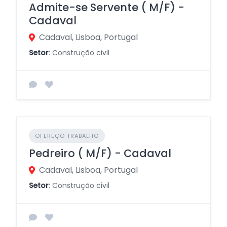
Admite-se Servente ( M/F) -
Cadaval
Cadaval, Lisboa, Portugal
Setor
: Construção civil
OFEREÇO TRABALHO
Pedreiro ( M/F) - Cadaval
Cadaval, Lisboa, Portugal
Setor
: Construção civil