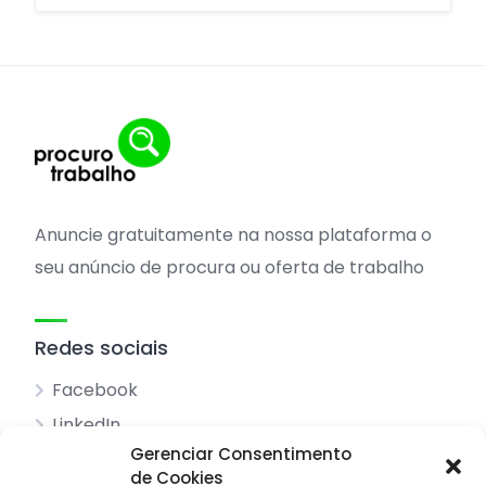
Anuncie gratuitamente na nossa plataforma o
seu anúncio de procura ou oferta de trabalho
Redes sociais
Facebook
LinkedIn
Gerenciar Consentimento
de Cookies