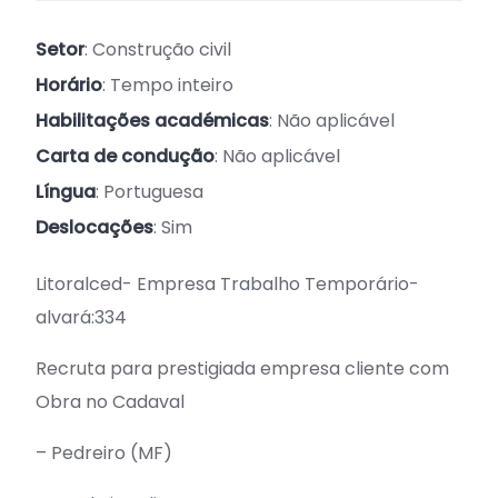
Setor
: Construção civil
Horário
: Tempo inteiro
Habilitações académicas
: Não aplicável
Carta de condução
: Não aplicável
Língua
: Portuguesa
Deslocações
: Sim
Litoralced- Empresa Trabalho Temporário-
alvará:334
Recruta para prestigiada empresa cliente com
Obra no Cadaval
– Pedreiro (MF)