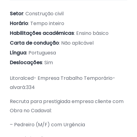
Setor
: Construção civil
Horário
: Tempo inteiro
Habilitações académicas
: Ensino básico
Carta de condução
: Não aplicável
Língua
: Portuguesa
Deslocações
: Sim
Litoralced- Empresa Trabalho Temporário-
alvará:334
Recruta para prestigiada empresa cliente com
Obra no Cadaval:
– Pedreiro (M/F) com Urgência