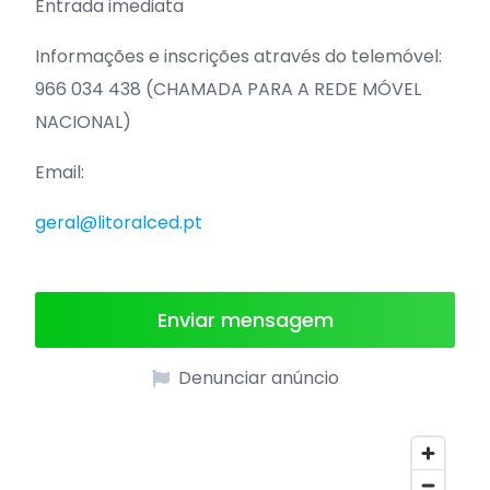
Entrada imediata
Informações e inscrições através do telemóvel:
966 034 438 (CHAMADA PARA A REDE MÓVEL
NACIONAL)
Email:
geral@litoralced.pt
Enviar mensagem
Denunciar anúncio