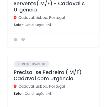
Servente( M/F) - Cadaval c
Urgência
Cadaval, Lisboa, Portugal
Setor
: Construção civil
OFEREÇO TRABALHO
Precisa-se Pedreiro ( M/F) -
Cadaval com Urgência
Cadaval, Lisboa, Portugal
Setor
: Construção civil