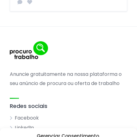
Anuncie gratuitamente na nossa plataforma o
seu anúncio de procura ou oferta de trabalho
Redes sociais
Facebook
LinkedIn
Gerenciar Consentimento