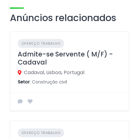
Anúncios relacionados
OFEREÇO TRABALHO
Admite-se Servente ( M/F) -
Cadaval
Cadaval, Lisboa, Portugal
Setor
: Construção civil
OFEREÇO TRABALHO