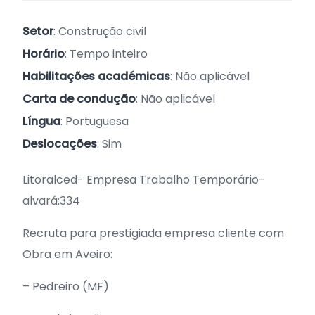
Setor
: Construção civil
Horário
: Tempo inteiro
Habilitações académicas
: Não aplicável
Carta de condução
: Não aplicável
Língua
: Portuguesa
Deslocações
: Sim
Litoralced- Empresa Trabalho Temporário-
alvará:334
Recruta para prestigiada empresa cliente com
Obra em Aveiro:
– Pedreiro (MF)