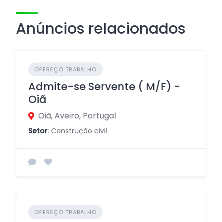
Anúncios relacionados
OFEREÇO TRABALHO
Admite-se Servente ( M/F) -
Oiã
Oiã, Aveiro, Portugal
Setor
: Construção civil
OFEREÇO TRABALHO