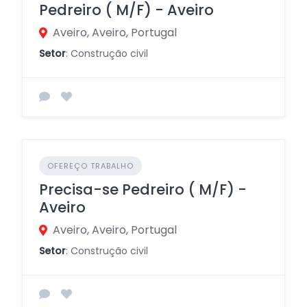
Pedreiro ( M/F) - Aveiro
Aveiro, Aveiro, Portugal
Setor
: Construção civil
OFEREÇO TRABALHO
Precisa-se Pedreiro ( M/F) -
Aveiro
Aveiro, Aveiro, Portugal
Setor
: Construção civil