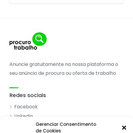
Anuncie gratuitamente na nossa plataforma o
seu anúncio de procura ou oferta de trabalho
Redes sociais
Facebook
LinkedIn
Gerenciar Consentimento
de Cookies