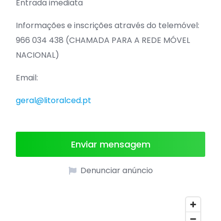
Entrada imediata
Informações e inscrições através do telemóvel:
966 034 438 (CHAMADA PARA A REDE MÓVEL
NACIONAL)
Email:
geral@litoralced.pt
Enviar mensagem
Denunciar anúncio