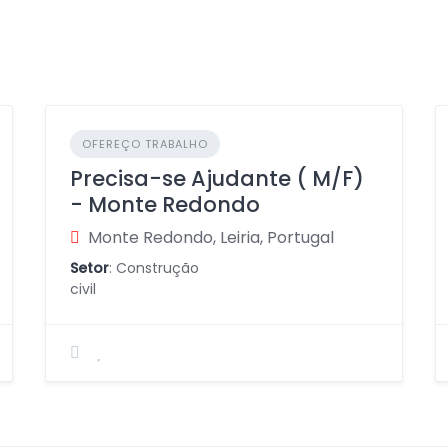
OFEREÇO TRABALHO
Precisa-se Ajudante ( M/F)
- Monte Redondo
Monte Redondo, Leiria, Portugal
Setor
: Construção
civil