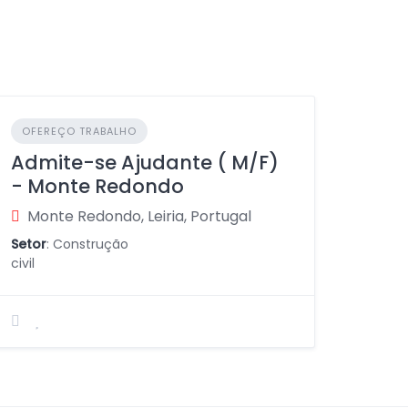
OFEREÇO TRABALHO
Admite-se Ajudante ( M/F)
- Monte Redondo
Monte Redondo, Leiria, Portugal
Setor
: Construção
civil