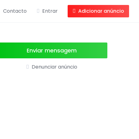
Contacto
Entrar
Adicionar anúncio
Enviar mensagem
Denunciar anúncio