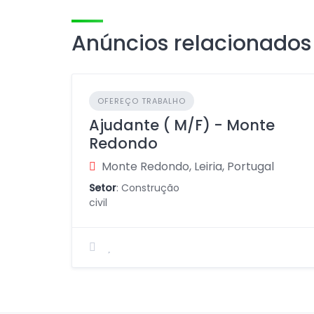
Anúncios relacionados
OFEREÇO TRABALHO
Ajudante ( M/F) - Monte
Redondo
Monte Redondo, Leiria, Portugal
Setor
: Construção
civil