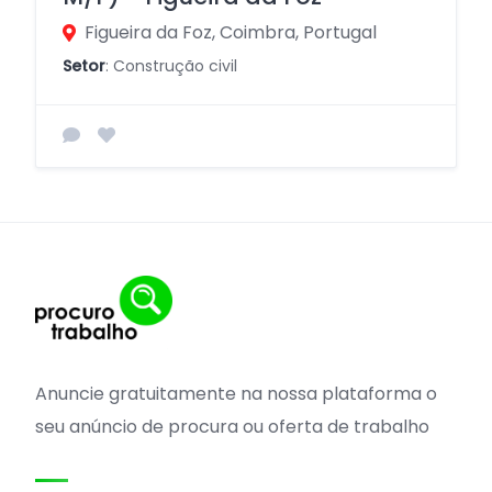
Figueira da Foz, Coimbra, Portugal
Setor
: Construção civil
Anuncie gratuitamente na nossa plataforma o
seu anúncio de procura ou oferta de trabalho