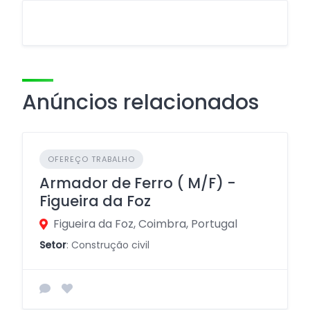
Anúncios relacionados
OFEREÇO TRABALHO
Armador de Ferro ( M/F) -
Figueira da Foz
Figueira da Foz, Coimbra, Portugal
Setor
: Construção civil