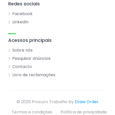
Redes sociais
Facebook
LinkedIn
Acessos principais
Sobre nós
Pesquisar anúncios
Contacto
Livro de reclamações
© 2025 Procuro Trabalho by
Draw Order
Termos e condições
Política de privacidade