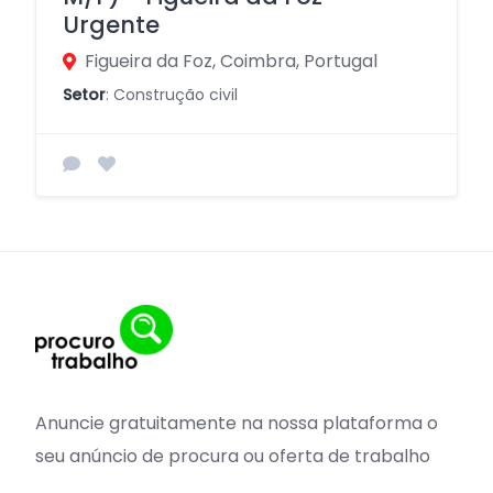
Urgente
Figueira da Foz, Coimbra, Portugal
Setor
: Construção civil
Anuncie gratuitamente na nossa plataforma o
seu anúncio de procura ou oferta de trabalho