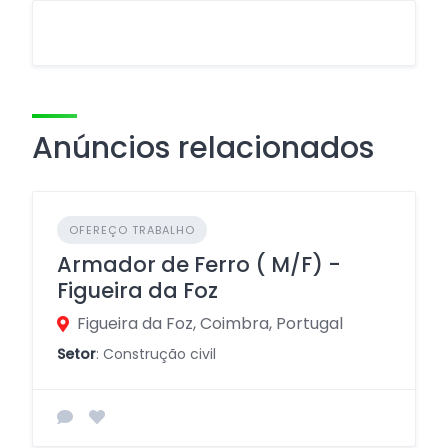
Anúncios relacionados
OFEREÇO TRABALHO
Armador de Ferro ( M/F) -
Figueira da Foz
Figueira da Foz, Coimbra, Portugal
Setor
: Construção civil