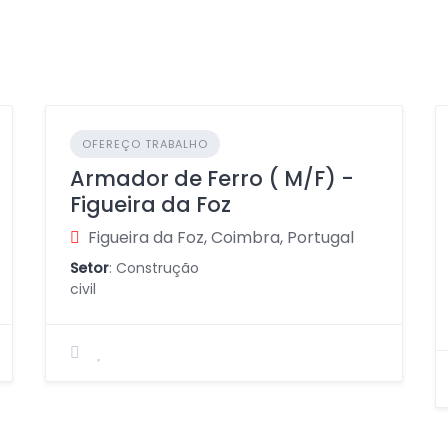
OFEREÇO TRABALHO
Armador de Ferro ( M/F) -
Figueira da Foz
Figueira da Foz, Coimbra, Portugal
Setor
: Construção
civil