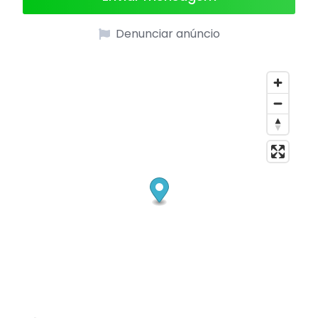
Denunciar anúncio