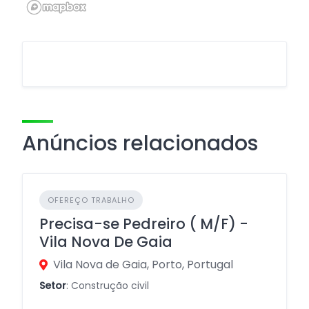
Anúncios relacionados
OFEREÇO TRABALHO
Precisa-se Pedreiro ( M/F) -
Vila Nova De Gaia
Vila Nova de Gaia, Porto, Portugal
Setor
: Construção civil