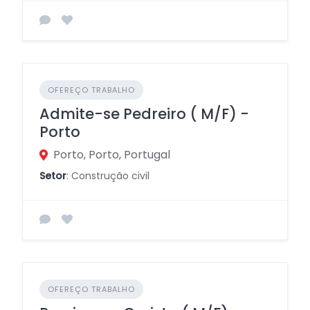
OFEREÇO TRABALHO
Admite-se Pedreiro ( M/F) -
Porto
Porto, Porto, Portugal
Setor
: Construção civil
OFEREÇO TRABALHO