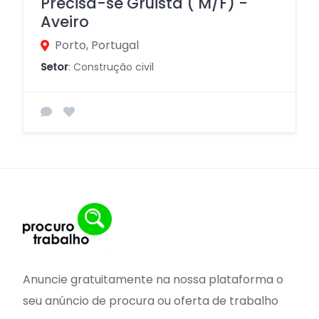
Precisa-se Gruista ( M/F) -
Aveiro
Porto, Portugal
Setor
: Construção civil
Anuncie gratuitamente na nossa plataforma o
seu anúncio de procura ou oferta de trabalho