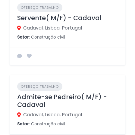
OFEREÇO TRABALHO
Servente( M/F) - Cadaval
Cadaval, Lisboa, Portugal
Setor
: Construção civil
OFEREÇO TRABALHO
Admite-se Pedreiro( M/F) -
Cadaval
Cadaval, Lisboa, Portugal
Setor
: Construção civil