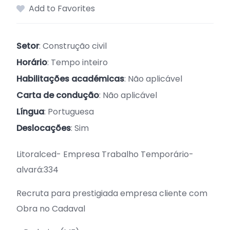
Add to Favorites
Setor
: Construção civil
Horário
: Tempo inteiro
Habilitações académicas
: Não aplicável
Carta de condução
: Não aplicável
Língua
: Portuguesa
Deslocações
: Sim
Litoralced- Empresa Trabalho Temporário-
alvará:334
Recruta para prestigiada empresa cliente com
Obra no Cadaval