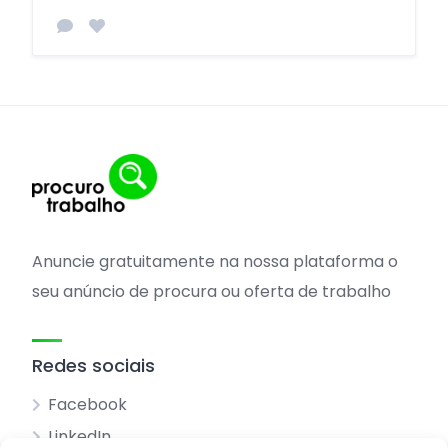
Anuncie gratuitamente na nossa plataforma o
seu anúncio de procura ou oferta de trabalho
Redes sociais
Facebook
LinkedIn