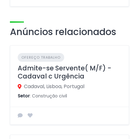
Anúncios relacionados
OFEREÇO TRABALHO
Admite-se Servente( M/F) -
Cadaval c Urgência
Cadaval, Lisboa, Portugal
Setor
: Construção civil