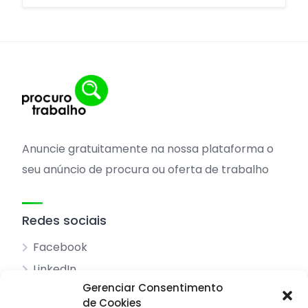
Anuncie gratuitamente na nossa plataforma o
seu anúncio de procura ou oferta de trabalho
Redes sociais
Facebook
LinkedIn
Gerenciar Consentimento
de Cookies