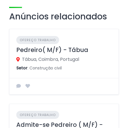
Anúncios relacionados
OFEREÇO TRABALHO
Pedreiro( M/F) - Tábua
Tábua, Coimbra, Portugal
Setor
: Construção civil
OFEREÇO TRABALHO
Admite-se Pedreiro ( M/F) -