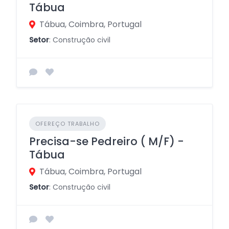
Tábua
Tábua, Coimbra, Portugal
Setor
: Construção civil
OFEREÇO TRABALHO
Precisa-se Pedreiro ( M/F) -
Tábua
Tábua, Coimbra, Portugal
Setor
: Construção civil