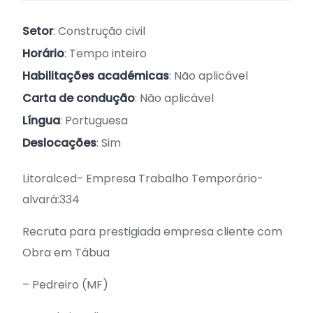
Setor
: Construção civil
Horário
: Tempo inteiro
Habilitações académicas
: Não aplicável
Carta de condução
: Não aplicável
Língua
: Portuguesa
Deslocações
: Sim
Litoralced- Empresa Trabalho Temporário-
alvará:334
Recruta para prestigiada empresa cliente com
Obra em Tábua
– Pedreiro (MF)