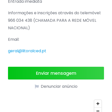
Entrada imediata
Informações e inscrições através do telemóvel:
966 034 438 (CHAMADA PARA A REDE MÓVEL
NACIONAL)
Email:
geral@litoralced.pt
Enviar mensagem
Denunciar anúncio