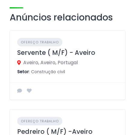
Anúncios relacionados
OFEREÇO TRABALHO
Servente ( M/F) - Aveiro
Aveiro, Aveiro, Portugal
Setor
: Construção civil
OFEREÇO TRABALHO
Pedreiro ( M/F) -Aveiro