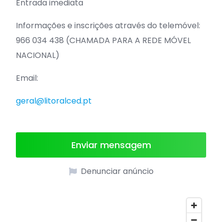
Entrada imediata
Informações e inscrições através do telemóvel:
966 034 438 (CHAMADA PARA A REDE MÓVEL
NACIONAL)
Email:
geral@litoralced.pt
Enviar mensagem
Denunciar anúncio