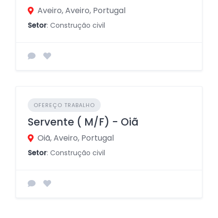
Aveiro, Aveiro, Portugal
Setor
: Construção civil
OFEREÇO TRABALHO
Servente ( M/F) - Oiã
Oiã, Aveiro, Portugal
Setor
: Construção civil