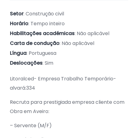
Setor
: Construção civil
Horário
: Tempo inteiro
Habilitações académicas
: Não aplicável
Carta de condução
: Não aplicável
Língua
: Portuguesa
Deslocações
: Sim
Litoralced- Empresa Trabalho Temporário-
alvará:334
Recruta para prestigiada empresa cliente com
Obra em Aveiro:
– Servente (M/F)