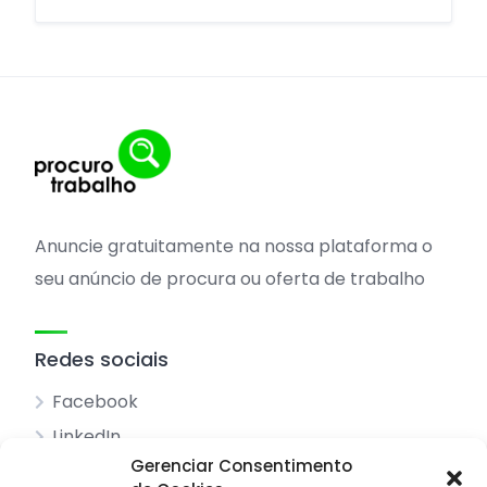
Anuncie gratuitamente na nossa plataforma o
seu anúncio de procura ou oferta de trabalho
Redes sociais
Facebook
LinkedIn
Gerenciar Consentimento