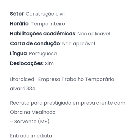
Setor
: Construção civil
Horário
: Tempo inteiro
Habilitações académicas
: Não aplicável
Carta de condução
: Não aplicável
Língua
: Portuguesa
Deslocações
: Sim
Litoralced- Empresa Trabalho Temporário-
alvará:334
Recruta para prestigiada empresa cliente com
Obra na Mealhada:
– Servente (MF)
Entrada imediata