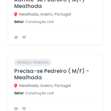
Mealhada
Mealhada, Aveiro, Portugal
Setor
: Construção civil
OFEREÇO TRABALHO
Precisa-se Pedreiro ( M/F) -
Mealhada
Mealhada, Aveiro, Portugal
Setor
: Construção civil