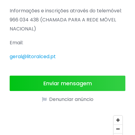
Informações e inscrições através do telemóvel:
966 034 438 (CHAMADA PARA A REDE MÓVEL
NACIONAL)
Email:
geral@litoralced.pt
Enviar mensagem
Denunciar anúncio