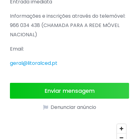
Entrada imediata
Informações e inscrições através do telemóvel:
966 034 438 (CHAMADA PARA A REDE MÓVEL
NACIONAL)
Email:
geral@litoralced.pt
Enviar mensagem
Denunciar anúncio