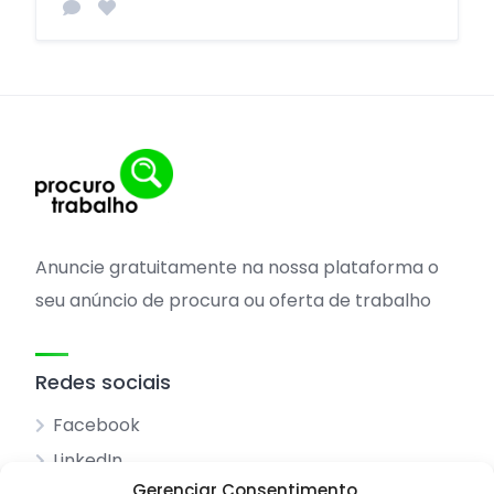
Anuncie gratuitamente na nossa plataforma o
seu anúncio de procura ou oferta de trabalho
Redes sociais
Facebook
LinkedIn
Gerenciar Consentimento