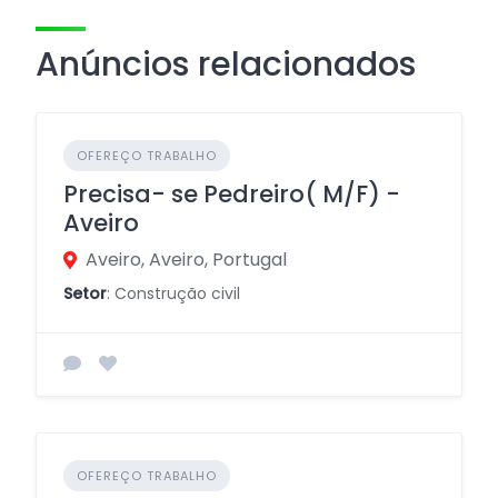
Anúncios relacionados
OFEREÇO TRABALHO
Precisa- se Pedreiro( M/F) -
Aveiro
Aveiro, Aveiro, Portugal
Setor
: Construção civil
OFEREÇO TRABALHO