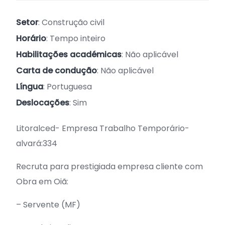
Setor
: Construção civil
Horário
: Tempo inteiro
Habilitações académicas
: Não aplicável
Carta de condução
: Não aplicável
Língua
: Portuguesa
Deslocações
: Sim
Litoralced- Empresa Trabalho Temporário-
alvará:334
Recruta para prestigiada empresa cliente com
Obra em Oiã:
– Servente (MF)