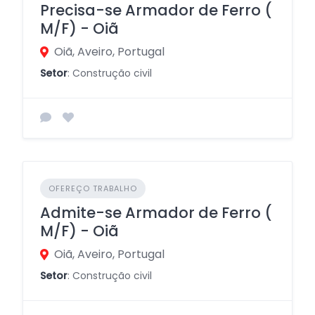
Precisa-se Armador de Ferro (
M/F) - Oiã
Oiã, Aveiro, Portugal
Setor
: Construção civil
OFEREÇO TRABALHO
Admite-se Armador de Ferro (
M/F) - Oiã
Oiã, Aveiro, Portugal
Setor
: Construção civil