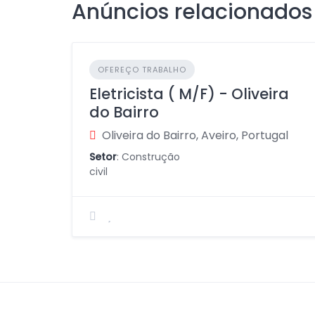
Anúncios relacionados
OFEREÇO TRABALHO
Eletricista ( M/F) - Oliveira
do Bairro
Oliveira do Bairro, Aveiro, Portugal
Setor
: Construção
civil