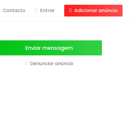
Contacto
Entrar
Adicionar anúncio
Enviar mensagem
Denunciar anúncio