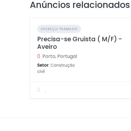
Anúncios relacionados
OFEREÇO TRABALHO
Precisa-se Gruista ( M/F) -
Aveiro
Porto, Portugal
Setor
: Construção
civil