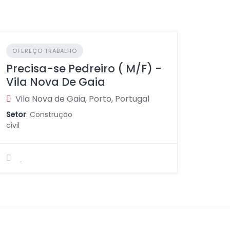
OFEREÇO TRABALHO
Precisa-se Pedreiro ( M/F) -
Vila Nova De Gaia
Vila Nova de Gaia, Porto, Portugal
Setor
: Construção
civil