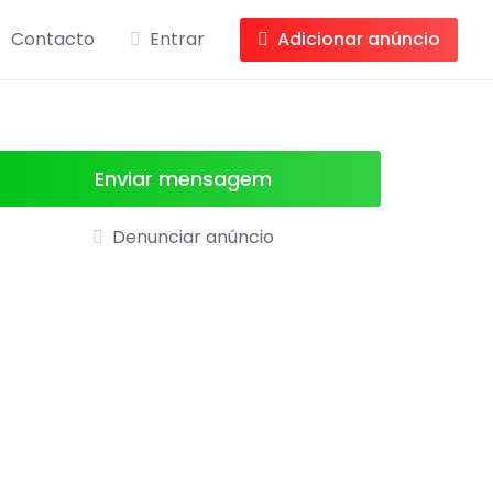
Contacto
Entrar
Adicionar anúncio
Enviar mensagem
Denunciar anúncio