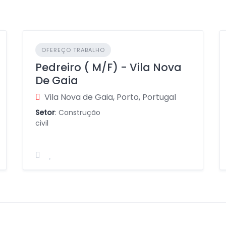
OFEREÇO TRABALHO
Pedreiro ( M/F) - Vila Nova
De Gaia
Vila Nova de Gaia, Porto, Portugal
Setor
: Construção
civil