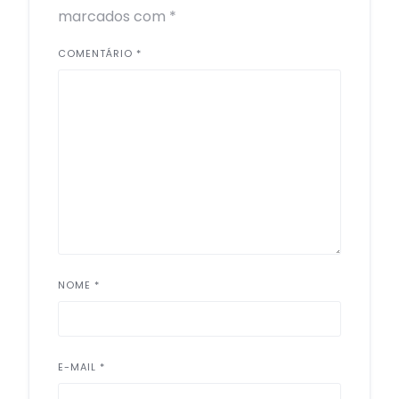
marcados com
*
COMENTÁRIO
*
NOME
*
E-MAIL
*