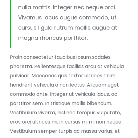
nulla mattis. Integer nec neque orci.
Vivamus lacus augue commodo, ut
cursus ligula rutrum mollis augue at
magna rhoncus porttitor.
Proin consectetur faucibus ipsum sodales
pharetra. Pellentesque facilisis arcu at vehicula
pulvinar. Maecenas quis tortor ultrices enim
hendrerit vehicula a non lectus. Aliquam eget
commodo ante. Integer ut vehicula lacus, ac
porttitor sem. In tristique mollis bibendum.
Vestibulum viverra, nisl nec tempus vulputate,
eros orci ultrices mi, in cursus mi mi non neque.
Vestibulum semper turpis ac massa varius, et