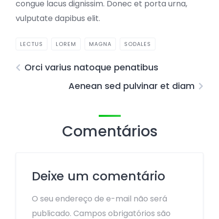
congue lacus dignissim. Donec et porta urna,
vulputate dapibus elit.
LECTUS
LOREM
MAGNA
SODALES
Orci varius natoque penatibus
Aenean sed pulvinar et diam
Comentários
Deixe um comentário
O seu endereço de e-mail não será
publicado.
Campos obrigatórios são