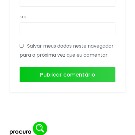
SITE
Salvar meus dados neste navegador
para a próxima vez que eu comentar.