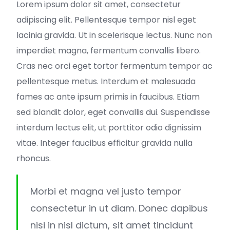
Lorem ipsum dolor sit amet, consectetur
adipiscing elit. Pellentesque tempor nisl eget
lacinia gravida. Ut in scelerisque lectus. Nunc non
imperdiet magna, fermentum convallis libero.
Cras nec orci eget tortor fermentum tempor ac
pellentesque metus. Interdum et malesuada
fames ac ante ipsum primis in faucibus. Etiam
sed blandit dolor, eget convallis dui. Suspendisse
interdum lectus elit, ut porttitor odio dignissim
vitae. Integer faucibus efficitur gravida nulla
rhoncus.
Morbi et magna vel justo tempor
consectetur in ut diam. Donec dapibus
nisi in nisl dictum, sit amet tincidunt