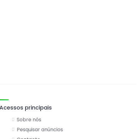
Acessos principais
Sobre nós
Pesquisar anúncios