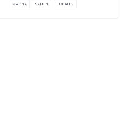
MAGNA
SAPIEN
SODALES