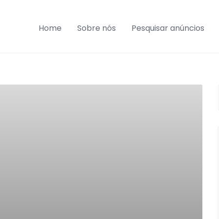
Home
Sobre nós
Pesquisar anúncios