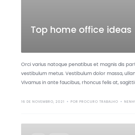
Top home office ideas
Orci varius natoque penatibus et magnis dis part
vestibulum metus. Vestibulum dolor massa, ulla
Vivamus in ante faucibus, rhoncus felis at, sagitti
16 DE NOVEMBRO, 2021
POR PROCURO TRABALHO
NENH