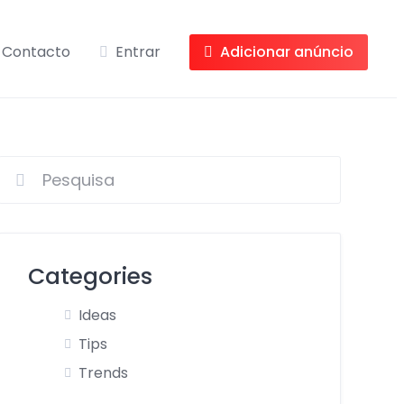
Contacto
Entrar
Adicionar anúncio
Categories
Ideas
Tips
Trends