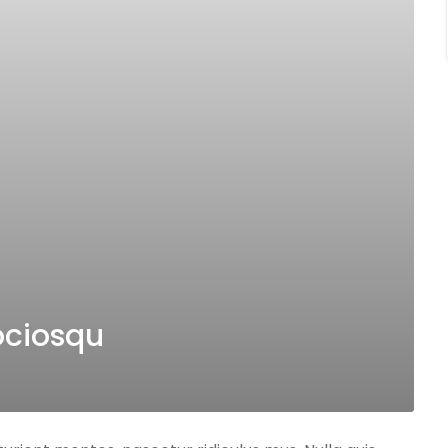
sociosqu