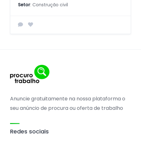
Setor
: Construção civil
Anuncie gratuitamente na nossa plataforma o
seu anúncio de procura ou oferta de trabalho
Redes sociais