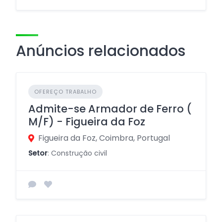
Anúncios relacionados
OFEREÇO TRABALHO
Admite-se Armador de Ferro (
M/F) - Figueira da Foz
Figueira da Foz, Coimbra, Portugal
Setor
: Construção civil