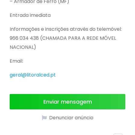
– Armador de Ferro (MF)
Entrada imediata
Informações e inscrições através do telemóvel:
966 034 438 (CHAMADA PARA A REDE MÓVEL
NACIONAL)
Email:
geral@litoralced.pt
Enviar mensagem
Denunciar anúncio