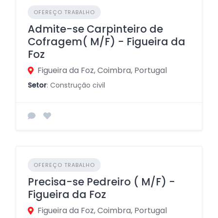
OFEREÇO TRABALHO
Admite-se Carpinteiro de
Cofragem( M/F) - Figueira da
Foz
Figueira da Foz, Coimbra, Portugal
Setor
: Construção civil
OFEREÇO TRABALHO
Precisa-se Pedreiro ( M/F) -
Figueira da Foz
Figueira da Foz, Coimbra, Portugal