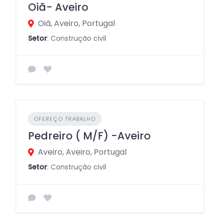
Oiã- Aveiro
Oiã, Aveiro, Portugal
Setor
: Construção civil
OFEREÇO TRABALHO
Pedreiro ( M/F) -Aveiro
Aveiro, Aveiro, Portugal
Setor
: Construção civil