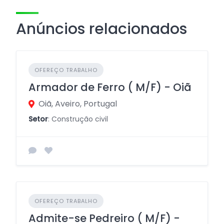
Anúncios relacionados
OFEREÇO TRABALHO
Armador de Ferro ( M/F) - Oiã
Oiã, Aveiro, Portugal
Setor
: Construção civil
OFEREÇO TRABALHO
Admite-se Pedreiro ( M/F) -