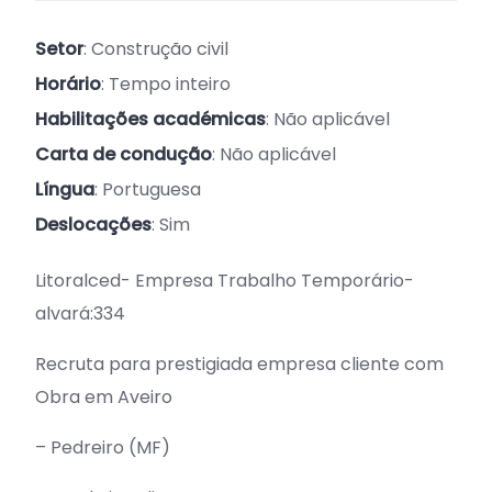
Setor
: Construção civil
Horário
: Tempo inteiro
Habilitações académicas
: Não aplicável
Carta de condução
: Não aplicável
Língua
: Portuguesa
Deslocações
: Sim
Litoralced- Empresa Trabalho Temporário-
alvará:334
Recruta para prestigiada empresa cliente com
Obra em Aveiro
– Pedreiro (MF)