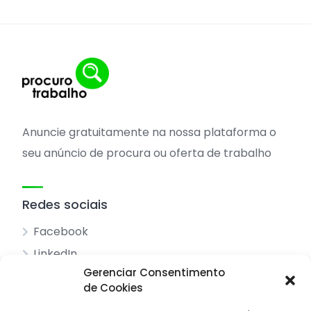
Anuncie gratuitamente na nossa plataforma o
seu anúncio de procura ou oferta de trabalho
Redes sociais
Facebook
LinkedIn
Gerenciar Consentimento
de Cookies
Acessos principais