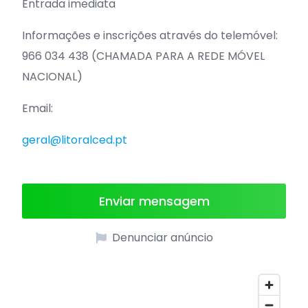
Entrada imediata
Informações e inscrições através do telemóvel:
966 034 438 (CHAMADA PARA A REDE MÓVEL
NACIONAL)
Email:
geral@litoralced.pt
Enviar mensagem
Denunciar anúncio